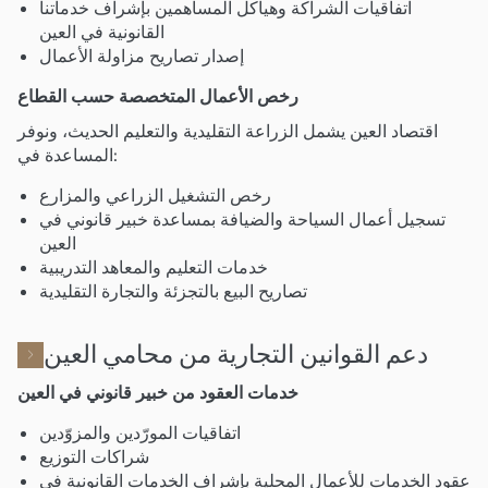
اتفاقيات الشراكة وهياكل المساهمين بإشراف خدماتنا
القانونية في العين
إصدار تصاريح مزاولة الأعمال
رخص الأعمال المتخصصة حسب القطاع
اقتصاد العين يشمل الزراعة التقليدية والتعليم الحديث، ونوفر
المساعدة في:
رخص التشغيل الزراعي والمزارع
تسجيل أعمال السياحة والضيافة بمساعدة خبير قانوني في
العين
خدمات التعليم والمعاهد التدريبية
تصاريح البيع بالتجزئة والتجارة التقليدية
دعم القوانين التجارية من محامي العين
خدمات العقود من خبير قانوني في العين
اتفاقيات المورّدين والمزوّدين
شراكات التوزيع
عقود الخدمات للأعمال المحلية بإشراف الخدمات القانونية في