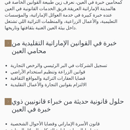
كمحامين خبرة في العين، نعرف زين طبيعة القوانين الخاصة في
هالمدينة الإماراتية العريقة.فريق الخدمات القانونية في العين
عنده خبرة كبيرة في خدمة العوائل الإماراتية، والمؤسسات
التعليمية، والأعمال الزراعية، والمنظمات التراثية اللي تشتغل
داخل بيئة العين الغنية بثقافتها وتاريخها.
خبرة في القوانين الإماراتية التقليدية من
محامي العين
تسجيل الشركات في البر الرئيسي والرخص التجارية
قوانين الزراعة وتنظيم استخدام الأراضي
قضايا العقارات التراثية والمواقع الثقافية
الالتزام بقوانين التجارة والأعمال التقليدية
حلول قانونية حديثة من خبراء قانونيين ذوي
خبرة في العين
قانون الأسرة الإماراتي وقضايا الأحوال الشخصية