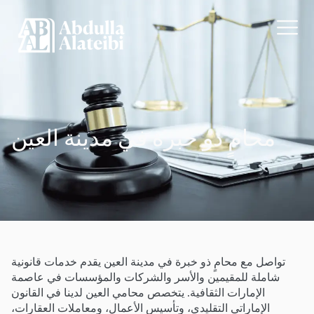
محامٍ ذو خبرة في مدينة العين
تواصل مع محامٍ ذو خبرة في مدينة العين يقدم خدمات قانونية
شاملة للمقيمين والأسر والشركات والمؤسسات في عاصمة
الإمارات الثقافية. يتخصص محامي العين لدينا في القانون
الإماراتي التقليدي، وتأسيس الأعمال، ومعاملات العقارات،