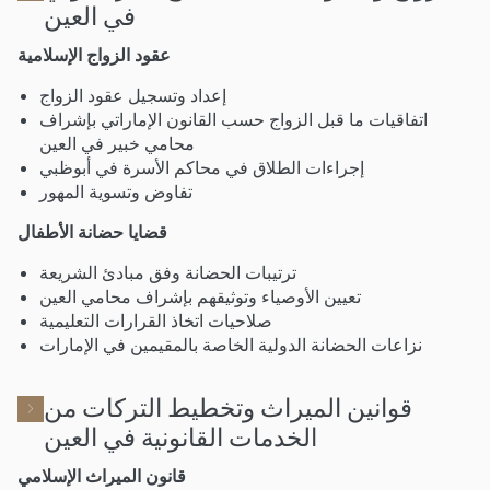
في العين
عقود الزواج الإسلامية
إعداد وتسجيل عقود الزواج
اتفاقيات ما قبل الزواج حسب القانون الإماراتي بإشراف
محامي خبير في العين
إجراءات الطلاق في محاكم الأسرة في أبوظبي
تفاوض وتسوية المهور
قضايا حضانة الأطفال
ترتيبات الحضانة وفق مبادئ الشريعة
تعيين الأوصياء وتوثيقهم بإشراف محامي العين
صلاحيات اتخاذ القرارات التعليمية
نزاعات الحضانة الدولية الخاصة بالمقيمين في الإمارات
قوانين الميراث وتخطيط التركات من
الخدمات القانونية في العين
قانون الميراث الإسلامي