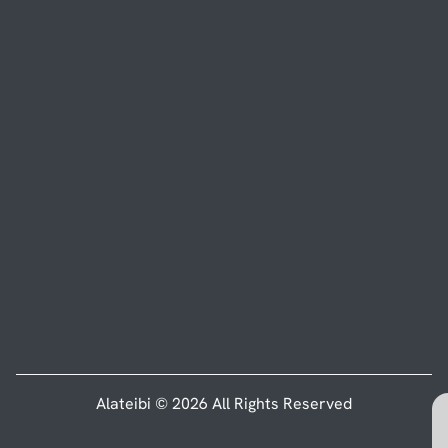
Alateibi © 2026 All Rights Reserved