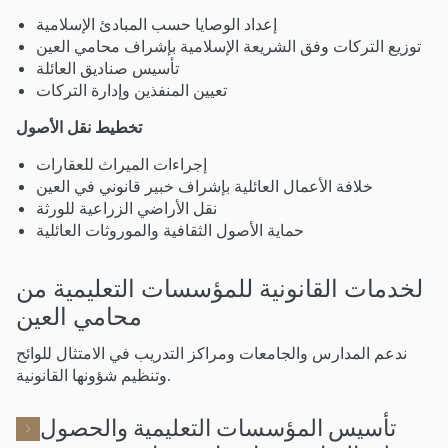
إعداد الوصايا حسب المبادئ الإسلامية
توزيع التركات وفق الشريعة الإسلامية بإشراف محامي العين
تأسيس صناديق العائلة
تعيين المنفذين وإدارة التركات
تخطيط نقل الأصول
إجراءات الميراث للعقارات
خلافة الأعمال العائلية بإشراف خبير قانوني في العين
نقل الأراضي الزراعية للورثة
حماية الأصول الثقافية والموروثات العائلية
لخدمات القانونية للمؤسسات التعليمية من
محامي العين
ندعم المدارس والجامعات ومراكز التدريب في الامتثال للوائح
وتنظيم شؤونها القانونية.
تأسيس المؤسسات التعليمية والحصول