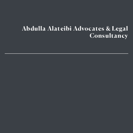
Abdulla Alateibi Advocates & Legal
Consultancy