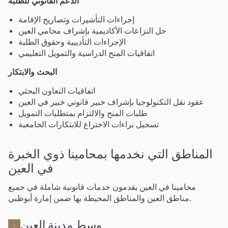
الدعم القانوني للطلبة
إجراءات التأشيرات وتصاريح الإقامة
حل النزاعات الأكاديمية بإشراف محامي العين
الإجراءات التأديبية وحقوق الطلبة
اتفاقيات المنح الدراسية والتمويل التعليمي
البحث والابتكار
اتفاقيات التعاون البحثي
عقود نقل التكنولوجيا بإشراف خبير قانوني خبير في العين
طلبات المنح والالتزام بمتطلبات التمويل
تسجيل براءات الاختراع للابتكارات الجامعية
المناطق التي نخدمها بمحامينا ذوي الخبرة
في العين
محامينا في العين يقدمون خدمات قانونية شاملة في جميع
مناطق العين والمناطق المحيطة بها ضمن إمارة أبوظبي.
وسط مدينة العين