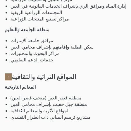
إدارة المياه ومرافق الري بإشراف الخدمات القانونية في العين
المجتمعات الزراعية الريفية
مراكز تصنيع المنتجات الزراعية
منطقة الجامعة والتعليم
مرافق جامعة الإمارات
سكن الطلبة وإقامتهم بإشراف محامي العين
مراكز البحوث والمختبرات
خدمات الدعم التعليمي
المواقع التراثية والثقافية
المعالم التاريخية
منطقة قصر العين (متحف قصر العين)
منطقة جبل حفيت بإشراف محامي العين
المواقع الأثرية والمعالم الثقافية
مشاريع ترميم المباني ذات الطراز التقليدي