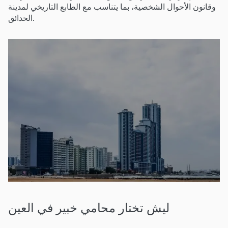
وقانون الأحوال الشخصية، بما يتناسب مع الطابع التاريخي لمدينة
الحدائق.
ليش تختار محامي خبير في العين