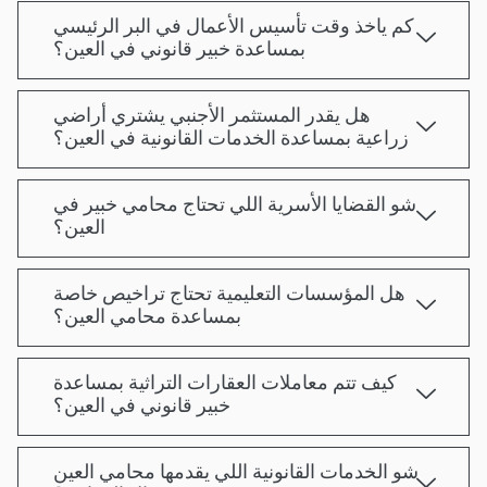
كم ياخذ وقت تأسيس الأعمال في البر الرئيسي
بمساعدة خبير قانوني في العين؟
هل يقدر المستثمر الأجنبي يشتري أراضي
زراعية بمساعدة الخدمات القانونية في العين؟
شو القضايا الأسرية اللي تحتاج محامي خبير في
العين؟
هل المؤسسات التعليمية تحتاج تراخيص خاصة
بمساعدة محامي العين؟
كيف تتم معاملات العقارات التراثية بمساعدة
خبير قانوني في العين؟
شو الخدمات القانونية اللي يقدمها محامي العين