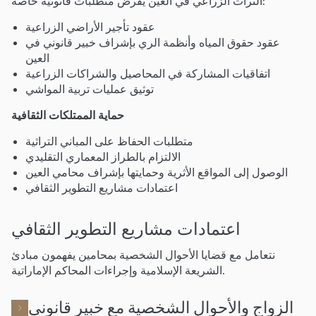
التراث الزراعي في العين يفرض متطلبات قانونية خاصة:
عقود تأجير الأراضي الزراعية
عقود حقوق المياه وأنظمة الري بإشراف خبير قانوني في
العين
اتفاقيات المشاركة في المحاصيل والشراكات الزراعية
توثيق عمليات تربية المواشي
حماية الممتلكات الثقافية
متطلبات الحفاظ على المباني التراثية
الالتزام بالطراز المعماري التقليدي
الوصول إلى المواقع الأثرية وحمايتها بإشراف محامي العين
اعتمادات مشاريع التطوير الثقافي
اعتمادات مشاريع التطوير الثقافي
نتعامل مع قضايا الأحوال الشخصية بمحامين يفهمون مبادئ
الشريعة الإسلامية وإجراءات المحاكم الإماراتية.
الزواج والأحوال الشخصية مع خبير قانوني