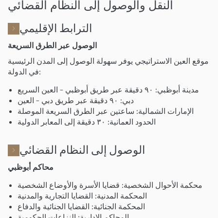
النقل والوصول إلى النظام القضائي
الترابط الإقليمي
الوصول عبر الطرق السريعة
موقع العين الاستراتيجي يوفر سهولة الوصول إلى المدن الرئيسية
في الدولة:
مدينة أبوظبي: ٩٠ دقيقة عبر طريق أبوظبي – العين السريع
دبي: ٩٠ دقيقة عبر طريق دبي – العين
الإمارات الشمالية: ساعتين عبر الطرق السريعة الموصلة
الحدود العمانية: ٣٠ دقيقة إلى المعابر الدولية
الوصول إلى النظام القضائي
محاكم أبوظبي
محكمة الأحوال الشخصية: قضايا الأسرة والأوضاع الشخصية
المحكمة المدنية: القضايا التجارية والمدنية
المحكمة الجنائية: القضايا الجنائية والدفاع
المحاكم الإدارية: النزاعات الحكومية