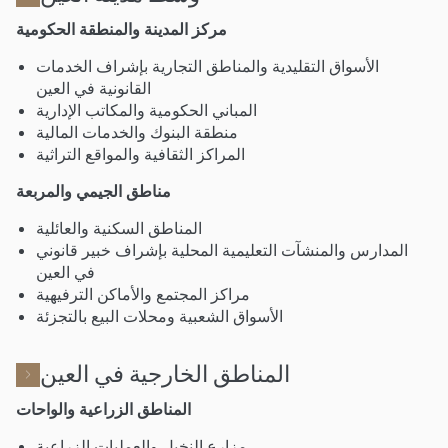
مركز المدينة والمنطقة الحكومية
الأسواق التقليدية والمناطق التجارية بإشراف الخدمات
القانونية في العين
المباني الحكومية والمكاتب الإدارية
منطقة البنوك والخدمات المالية
المراكز الثقافية والمواقع التراثية
مناطق الجيمي والمربعة
المناطق السكنية والعائلية
المدارس والمنشآت التعليمية المحلية بإشراف خبير قانوني
في العين
مراكز المجتمع والأماكن الترفيهية
الأسواق الشعبية ومحلات البيع بالتجزئة
المناطق الخارجية في العين
المناطق الزراعية والواحات
مزارع النخيل والعمليات الزراعية