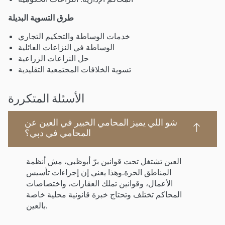
طرق التسوية البديلة
خدمات الوساطة والتحكيم التجاري
الوساطة في النزاعات العائلية
حل النزاعات الزراعية
تسوية الخلافات المجتمعية التقليدية
الأسئلة المتكررة
شو اللي يميز المحامي الخبير في العين عن
المحامي في دبي؟
العين تشتغل تحت قوانين برّ أبوظبي، مش أنظمة
المناطق الحرة.وهذا يعني إن إجراءات تأسيس
الأعمال، وقوانين تملك العقارات، واختصاصات
المحاكم تختلف وتحتاج خبرة قانونية محلية خاصة
بالعين.