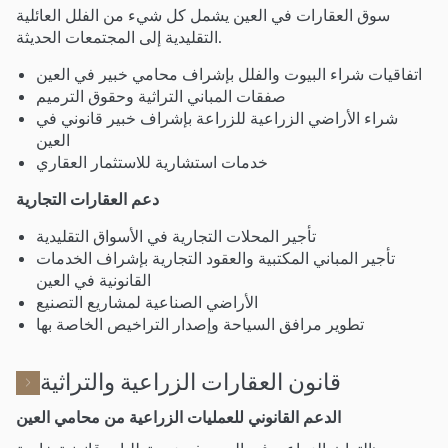
سوق العقارات في العين يشمل كل شيء من الفلل العائلية
التقليدية إلى المجتمعات الحديثة.
اتفاقيات شراء البيوت والفلل بإشراف محامي خبير في العين
صفقات المباني التراثية وحقوق الترميم
شراء الأراضي الزراعية للزراعة بإشراف خبير قانوني في
العين
خدمات استشارية للاستثمار العقاري
دعم العقارات التجارية
تأجير المحلات التجارية في الأسواق التقليدية
تأجير المباني المكتبية والعقود التجارية بإشراف الخدمات
القانونية في العين
الأراضي الصناعية لمشاريع التصنيع
تطوير مرافق السياحة وإصدار التراخيص الخاصة بها
قانون العقارات الزراعية والتراثية
الدعم القانوني للعمليات الزراعية من محامي العين