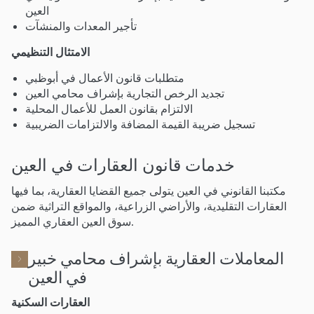
العين
تأجير المعدات والمنشآت
الامتثال التنظيمي
متطلبات قانون الأعمال في أبوظبي
تجديد الرخص التجارية بإشراف محامي العين
الالتزام بقانون العمل للأعمال المحلية
تسجيل ضريبة القيمة المضافة والالتزامات الضريبية
خدمات قانون العقارات في العين
مكتبنا القانوني في العين يتولى جميع القضايا العقارية، بما فيها
العقارات التقليدية، والأراضي الزراعية، والمواقع التراثية ضمن
سوق العين العقاري المميز.
المعاملات العقارية بإشراف محامي خبير
في العين
العقارات السكنية