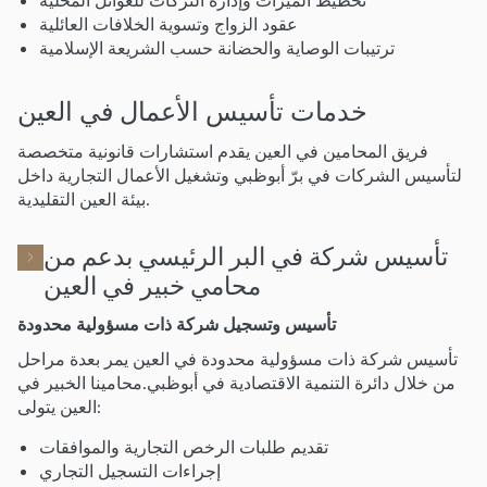
تخطيط الميراث وإدارة التركات للعوائل المحلية
عقود الزواج وتسوية الخلافات العائلية
ترتيبات الوصاية والحضانة حسب الشريعة الإسلامية
خدمات تأسيس الأعمال في العين
فريق المحامين في العين يقدم استشارات قانونية متخصصة
لتأسيس الشركات في برّ أبوظبي وتشغيل الأعمال التجارية داخل
بيئة العين التقليدية.
تأسيس شركة في البر الرئيسي بدعم من
محامي خبير في العين
تأسيس وتسجيل شركة ذات مسؤولية محدودة
تأسيس شركة ذات مسؤولية محدودة في العين يمر بعدة مراحل
من خلال دائرة التنمية الاقتصادية في أبوظبي.محامينا الخبير في
العين يتولى:
تقديم طلبات الرخص التجارية والموافقات
إجراءات التسجيل التجاري