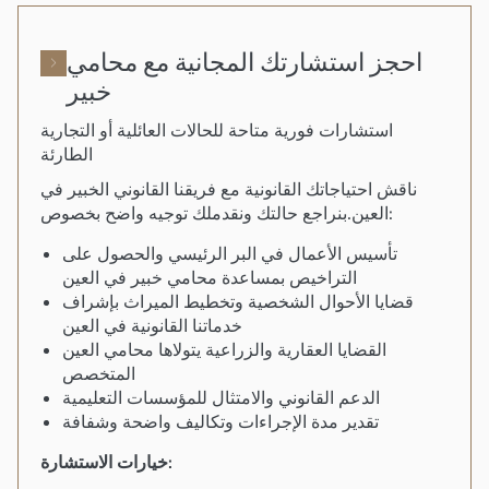
احجز استشارتك المجانية مع محامي
خبير
استشارات فورية متاحة للحالات العائلية أو التجارية
الطارئة
ناقش احتياجاتك القانونية مع فريقنا القانوني الخبير في
العين.بنراجع حالتك ونقدملك توجيه واضح بخصوص:
تأسيس الأعمال في البر الرئيسي والحصول على
التراخيص بمساعدة محامي خبير في العين
قضايا الأحوال الشخصية وتخطيط الميراث بإشراف
خدماتنا القانونية في العين
القضايا العقارية والزراعية يتولاها محامي العين
المتخصص
الدعم القانوني والامتثال للمؤسسات التعليمية
تقدير مدة الإجراءات وتكاليف واضحة وشفافة
خيارات الاستشارة: