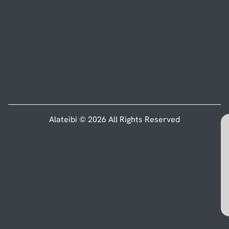
Alateibi © 2026 All Rights Reserved