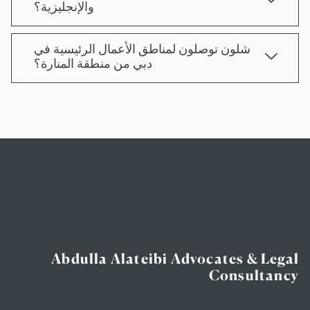
والإنجليزية؟
شلون توصلون لمناطق الأعمال الرئيسية في
دبي من منطقة المنارة؟
Abdulla Alateibi Advocates & Legal
Consultancy