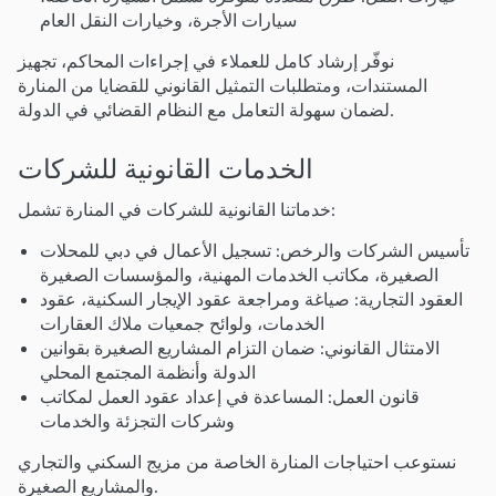
سيارات الأجرة، وخيارات النقل العام
نوفّر إرشاد كامل للعملاء في إجراءات المحاكم، تجهيز
المستندات، ومتطلبات التمثيل القانوني للقضايا من المنارة
لضمان سهولة التعامل مع النظام القضائي في الدولة.
الخدمات القانونية للشركات
خدماتنا القانونية للشركات في المنارة تشمل:
تأسيس الشركات والرخص: تسجيل الأعمال في دبي للمحلات
الصغيرة، مكاتب الخدمات المهنية، والمؤسسات الصغيرة
العقود التجارية: صياغة ومراجعة عقود الإيجار السكنية، عقود
الخدمات، ولوائح جمعيات ملاك العقارات
الامتثال القانوني: ضمان التزام المشاريع الصغيرة بقوانين
الدولة وأنظمة المجتمع المحلي
قانون العمل: المساعدة في إعداد عقود العمل لمكاتب
وشركات التجزئة والخدمات
نستوعب احتياجات المنارة الخاصة من مزيج السكني والتجاري
والمشاريع الصغيرة.