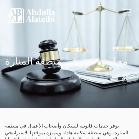
محامي خبير في منطقة المنارة
نوفر خدمات قانونية للسكان وأصحاب الأعمال في منطقة
المنارة، وهي منطقة سكنية هادئة ومميزة بموقعها الاستراتيجي