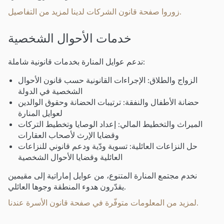
زوروا صفحة قانون الشركات لدينا لمزيد من التفاصيل.
خدمات الأحوال الشخصية
ندعم عوايل المنارة بخدمات قانونية شاملة:
الزواج والطلاق: الإجراءات القانونية حسب قانون الأحوال
الشخصية في الدولة
حضانة الأطفال والنفقة: ترتيبات الحضانة وحقوق الوالدين
لعوايل المنارة
الميراث والتخطيط المالي: إعداد الوصايا وتخطيط التركات
وقضايا الإرث لأصحاب العقارات
حل النزاعات العائلية: تسوية ودّية ودعم قانوني للنزاعات
العائلية وقضايا الأحوال الشخصية
نخدم مجتمع المنارة المتنوع، من عوايل إماراتية إلى مقيمين
يقدّرون هدوء المنطقة وجوها العائلي.
لمزيد من المعلومات متوفّرة في صفحة قانون الأسرة عندنا.