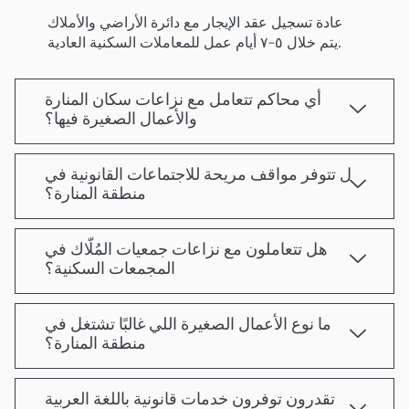
عادة تسجيل عقد الإيجار مع دائرة الأراضي والأملاك
يتم خلال ٥–٧ أيام عمل للمعاملات السكنية العادية.
أي محاكم تتعامل مع نزاعات سكان المنارة
والأعمال الصغيرة فيها؟
ل تتوفر مواقف مريحة للاجتماعات القانونية في
منطقة المنارة؟
هل تتعاملون مع نزاعات جمعيات المُلّاك في
المجمعات السكنية؟
ما نوع الأعمال الصغيرة اللي غالبًا تشتغل في
منطقة المنارة؟
تقدرون توفرون خدمات قانونية باللغة العربية