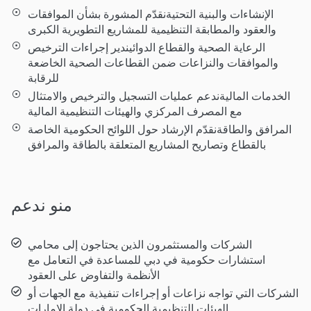
الإنشاءات والبنية التحتيةنقدّم المشورة بشأن الموافقات
والعقود والمطابقة التنظيمية للمشاريع التطويرية الكبرى
الرعاية الصحية والقطاع الدوائيندير إجراءات الترخيص
والموافقات والنزاعات ضمن القطاعات الصحية الخاضعة
للرقابة
الخدمات الماليةندعم عمليات التسجيل والترخيص والامتثال
مع المصرف المركزي والهيئات التنظيمية المالية
المرافق والطاقةنقدّم الإرشاد حول اللوائح الحكومية الخاصة
بالقطاع وتصاريح المشاريع المتعلقة بالطاقة والمرافق
منو ندعم
الشركات والمستثمرون الذين يحتاجون إلى محامي
استشارات حكومية في دبي للمساعدة في التعامل مع
الأنظمة والتفاوض على العقود
الشركات التي تواجه نزاعات أو إجراءات تنفيذية مع الجهات أو
الهيئات التنظيمية الحكومية في دولة الإمارات