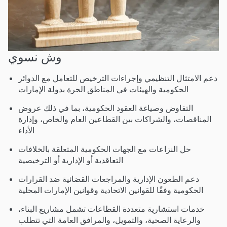
وش نسوي
دعم الامتثال التنظيمي وإجراءات الترخيص للتعامل مع الدوائر
الحكومية والهيئات في المناطق الحرة بدولة الإمارات
التفاوض وصياغة العقود الحكومية، بما في ذلك عروض
المناقصات، والشراكات بين القطاعين العام والخاص، وإدارة
الأداء
حل النزاعات مع الجهات الحكومية المتعلقة بالخلافات
التعاقدية أو الإدارية أو الترخيصية
دعم الطعون الإدارية والمراجعات القضائية ضد القرارات
الحكومية وفقًا للقوانين الاتحادية وقوانين الإمارات المحلية
خدمات استشارية متعددة القطاعات تشمل مشاريع البناء،
والرعاية الصحية، والتمويل، والمرافق العامة التي تتطلب