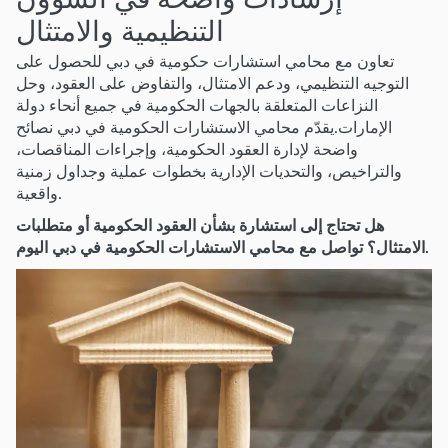
إرشادات واضحة في الشؤون
التنظيمية والامتثال
تعاون مع محامي استشارات حكومية في دبي للحصول على
التوجيه التنظيمي، ودعم الامتثال، والتفاوض على العقود، وحل
النزاعات المتعلقة بالجهات الحكومية في جميع أنحاء دولة
الإمارات.يقدّم محامي الاستشارات الحكومية في دبي نصائح
واضحة لإدارة العقود الحكومية، وإجراءات المناقصات،
والتراخيص، والتحديات الإدارية بخطوات عملية وجداول زمنية
واقعية.
هل تحتاج إلى استشارة بشأن العقود الحكومية أو متطلبات
الامتثال؟ تواصل مع محامي الاستشارات الحكومية في دبي اليوم.