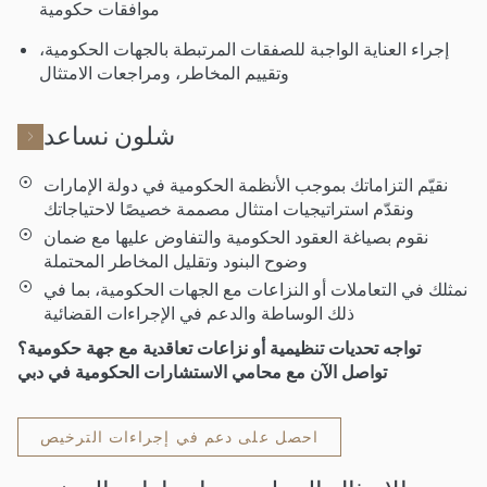
موافقات حكومية
إجراء العناية الواجبة للصفقات المرتبطة بالجهات الحكومية،
وتقييم المخاطر، ومراجعات الامتثال
شلون نساعد
نقيّم التزاماتك بموجب الأنظمة الحكومية في دولة الإمارات
ونقدّم استراتيجيات امتثال مصممة خصيصًا لاحتياجاتك
نقوم بصياغة العقود الحكومية والتفاوض عليها مع ضمان
وضوح البنود وتقليل المخاطر المحتملة
نمثلك في التعاملات أو النزاعات مع الجهات الحكومية، بما في
ذلك الوساطة والدعم في الإجراءات القضائية
تواجه تحديات تنظيمية أو نزاعات تعاقدية مع جهة حكومية؟
تواصل الآن مع محامي الاستشارات الحكومية في دبي
احصل على دعم في إجراءات الترخيص