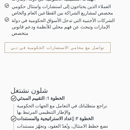
العملاء الذين يحتاجون إلى استشارات وامتثال حكومي
مخصص لمشاريع الشراكة بين القطاعين العام والخاص
الشركات الأجنبية التي تدخل الأسواق الحكومية في دولة
الإمارات وتبحث عن فهم محلي للأنظمة ودعم قانوني
متخصص
تواصل مع محامي الاستشارات الحكومية في دبي
شلون نشتغل
الخطوة 1: التقييم المبدئي
نراجع متطلباتك في التعامل مع الجهات الحكومية
والإطار التنظيمي المرتبط بها
الخطوة ٢: إعداد الاستراتيجية والمستندات
نضع خطط الامتثال، ونُعدّ العقود، ونجهّز مستندات