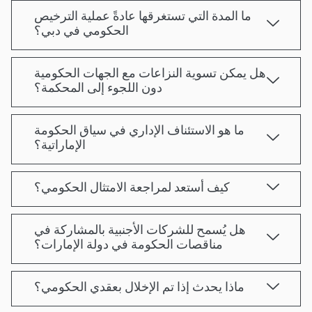
ما المدة التي تستغرقها عادةً عملية الترخيص
الحكومي في دبي؟
هل يمكن تسوية النزاعات مع الجهات الحكومية
دون اللجوء إلى المحكمة؟
ما هو الاستئناف الإداري في سياق الحكومة
الإماراتية؟
كيف أستعد لمراجعة الامتثال الحكومي؟
هل يُسمح للشركات الأجنبية بالمشاركة في
مناقصات الحكومة في دولة الإمارات؟
ماذا يحدث إذا تم الإخلال بعقدي الحكومي؟