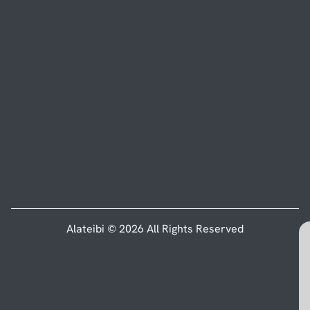
Alateibi © 2026 All Rights Reserved