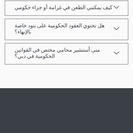
كيف يمكنني الطعن في غرامة أو جزاء حكومي
هل تحتوي العقود الحكومية على بنود خاصة
بالإنهاء؟
متى أستشير محامي مختص في القوانين
الحكومية في دبي؟