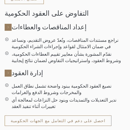
التفاوض على العقود الحكومية
إعداد المناقصات والعطاءات
نراجع مستندات المناقصات، ونُعدّ عروض التقديم، ونساعد
في ضمان الامتثال لقواعد وإجراءات الشراء الحكومية
نقدّم المشورة بشأن معايير تقييم العطاءات الحكومية،
وشروط العقود، واستراتيجيات التفاوض لضمان نتائج إيجابية
إدارة العقود
نصيغ العقود الحكومية ببنود واضحة تشمل نطاق العمل
والمخرجات وشروط الدفع والغرامات
ندير التعديلات والتمديدات وبنود حل النزاعات لمعالجة أي
تغييرات أثناء تنفيذ العقد
احصل على دعم في التعامل مع الجهات الحكومية