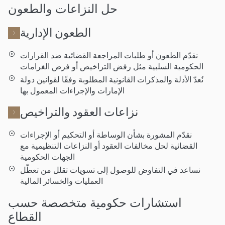
حل النزاعات والطعون
الطعون الإدارية
نقدّم الطعون أو طلبات المراجعة القضائية ضد القرارات
الحكومية السلبية مثل رفض التراخيص أو فرض الغرامات
نُعدّ الأدلة والمذكرات القانونية المطلوبة وفقًا لقوانين دولة
الإمارات والإجراءات المعمول بها
نزاعات العقود والتراخيص
نقدّم المشورة بشأن الوساطة أو التحكيم أو الإجراءات
القضائية لحل مخالفات العقود أو النزاعات التنظيمية مع
الجهات الحكومية
نساعد في التفاوض للوصول إلى تسويات تقلل من تعطّل
العمليات والخسائر المالية
استشارات حكومية متخصصة حسب
القطاع