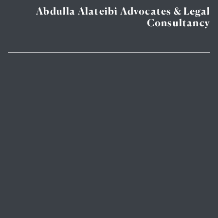
Abdulla Alateibi Advocates & Legal
Consultancy